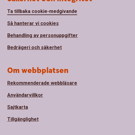
Ta tillbaka cookie-medgivande
Så hanterar vi cookies
Behandling av personuppgifter
Bedrägeri och säkerhet
Om webbplatsen
Rekommenderade webbläsare
Användarvillkor
Sajtkarta
Tillgänglighet