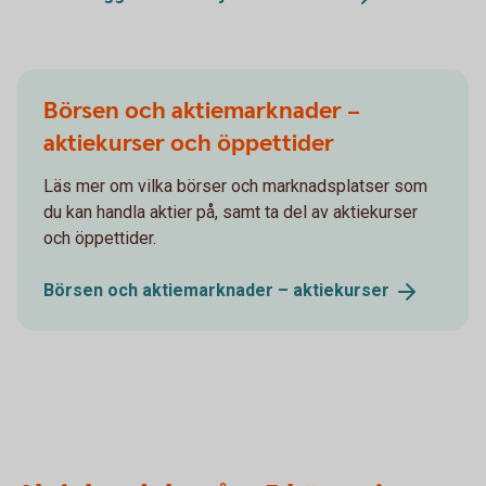
Börsen och aktiemarknader –
aktiekurser och öppettider
Läs mer om vilka börser och marknadsplatser som
du kan handla aktier på, samt ta del av aktiekurser
och öppettider.
Börsen och aktiemarknader –
aktiekurser