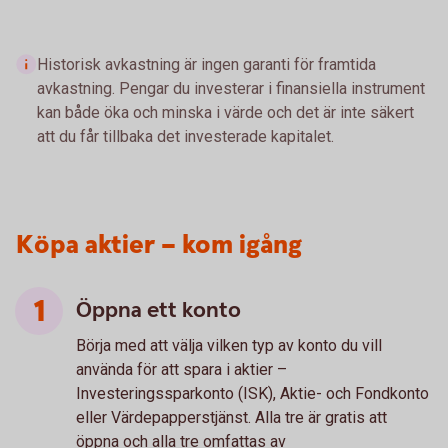
Historisk avkastning är ingen garanti för framtida
avkastning. Pengar du investerar i finansiella instrument
kan både öka och minska i värde och det är inte säkert
att du får tillbaka det investerade kapitalet.
Köpa aktier – kom igång
Öppna ett konto
Börja med att välja vilken typ av konto du vill
använda för att spara i aktier –
Investeringssparkonto (ISK), Aktie- och Fondkonto
eller Värdepapperstjänst. Alla tre är gratis att
öppna och alla tre omfattas av