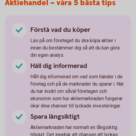
Aktiehandel – våra 5 bästa tips
Förstå vad du köper
Läs på om företaget du ska köpa aktier i
innan du bestämmer dig så att du kan göra
din egen analys.
Håll dig informerad
Håll dig informerad om vad som händer i de
företag och på de marknader du sparar i. När
du har insikt om såväl företagen och
ekonomin som hur aktiemarknaden fungerar
ökar dina chanser till lyckade investeringar.
Spara långsiktigt
Aktiemarknaden har normalt en långsiktig
tillväxt. Det innebär att chansen att lyckas