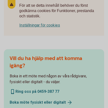
För att se detta innehåll behöver du först
godkänna cookies för Funktioner, prestanda
och statistik.
Inställningar för cookies
Vill du ha hjälp med att komma
igång?
Boka in ett möte med någon av våra rådgivare,
fysiskt eller digitalt - du väljer.
Ring oss på 0459-387 77
Boka möte fysiskt eller
digitalt