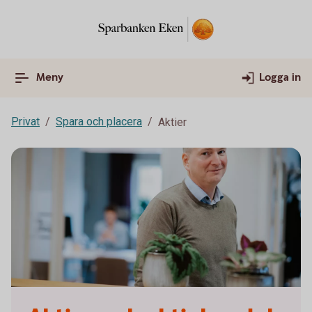
Meny
Logga in
Privat
Spara och placera
Aktier