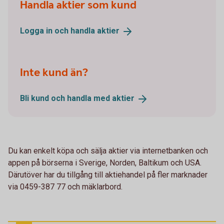
Handla aktier som kund
Logga in och handla
aktier
Inte kund än?
Bli kund och handla med
aktier
Du kan enkelt köpa och sälja aktier via internetbanken och
appen på börserna i Sverige, Norden, Baltikum och USA.
Därutöver har du tillgång till aktiehandel på fler marknader
via 0459-387 77 och mäklarbord.