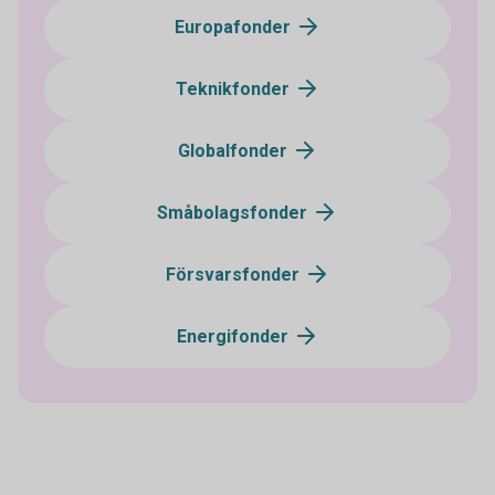
Europafonder
Teknikfonder
Globalfonder
Småbolagsfonder
Försvarsfonder
Energifonder