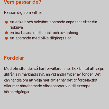
Vem passar de?
Passar dig som vill ha:
ett enkelt och bekvämt sparande anpassat efter din
risknivå
en bra balans mellan risk och avkastning
ett sparande med olika tillgångsslag.
Fördelar
Med blandfonder så har förvaltaren mer flexibilitet att välja,
utifrån sin marknadssyn, än vid andra typer av fonder. Det
kan handla om att välja mer aktier när det är fördelaktigt
eller mer räntebärande värdepapper vid till exempel
börsnedgångar.