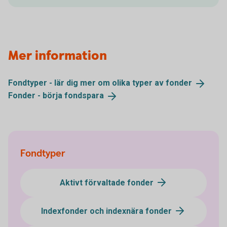
Mer information
Fondtyper - lär dig mer om olika typer av
fonder
Fonder - börja
fondspara
Fondtyper
Aktivt förvaltade fonder
Indexfonder och indexnära fonder