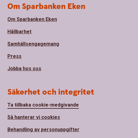
Om Sparbanken Eken
Om Sparbanken Eken
Hållbarhet
Samhällsengagemang
Press
Jobba hos oss
Säkerhet och integritet
Ta tillbaka cookie-medgivande
Så hanterar vi cookies
Behandling av personuppgifter