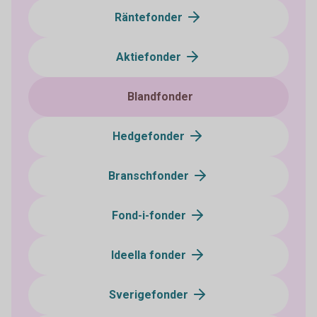
Räntefonder
Aktiefonder
Blandfonder
Hedgefonder
Branschfonder
Fond-i-fonder
Ideella fonder
Sverigefonder