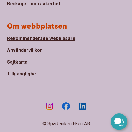
Bedrägeri och säkerhet
Om webbplatsen
Rekommenderade webbläsare
Användarvillkor
Sajtkarta
Tillgänglighet
© Sparbanken Eken AB