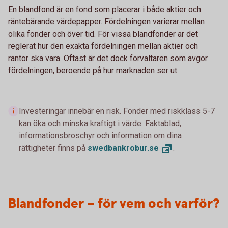
En blandfond är en fond som placerar i både aktier och
räntebärande värdepapper. Fördelningen varierar mellan
olika fonder och över tid. För vissa blandfonder är det
reglerat hur den exakta fördelningen mellan aktier och
räntor ska vara. Oftast är det dock förvaltaren som avgör
fördelningen, beroende på hur marknaden ser ut.
Investeringar innebär en risk. Fonder med riskklass 5-7
kan öka och minska kraftigt i värde. Faktablad,
informationsbroschyr och information om dina
rättigheter finns på
swedbankrobur.
se
.
Blandfonder – för vem och varför?