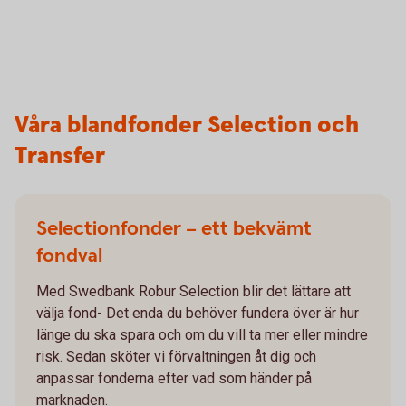
Våra blandfonder Selection och
Transfer
Selectionfonder – ett bekvämt
fondval
Med Swedbank Robur Selection blir det lättare att
välja fond- Det enda du behöver fundera över är hur
länge du ska spara och om du vill ta mer eller mindre
risk. Sedan sköter vi förvaltningen åt dig och
anpassar fonderna efter vad som händer på
marknaden.