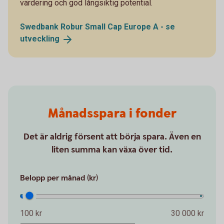
värdering och god långsiktig potential.
Swedbank Robur Small Cap Europe A - se
utveckling
Månadsspara i fonder
Det är aldrig försent att börja spara. Även en
liten summa kan växa över tid.
Belopp per månad (kr)
100 kr
30 000 kr