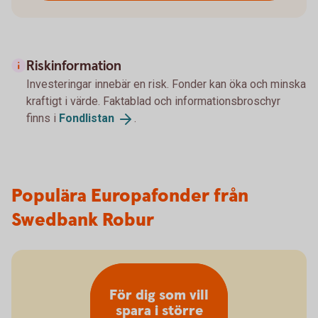
Riskinformation
Investeringar innebär en risk. Fonder kan öka och minska
kraftigt i värde. Faktablad och informationsbroschyr
finns i
Fondlistan
.
Populära Europafonder från
Swedbank Robur
För dig som vill
spara i större