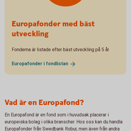
Europafonder med bäst
utveckling
Fonderna är listade efter bäst utveckling på 5 år.
Europafonder i
fondlistan
Vad är en Europafond?
En Europafond är en fond som i huvudsak placerar i
europeiska bolag i olika branscher. Hos oss kan du handla
Europafonder från Swedbank Robur, men även från andra