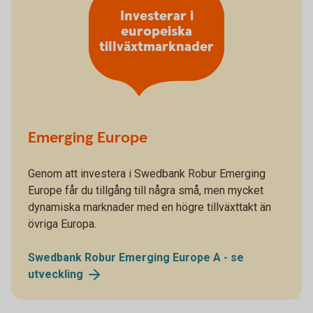
Investerar i
europeiska
tillväxtmarknader
Emerging Europe
Genom att investera i Swedbank Robur Emerging
Europe får du tillgång till några små, men mycket
dynamiska marknader med en högre tillväxttakt än
övriga Europa.
Swedbank Robur Emerging Europe A - se
utveckling