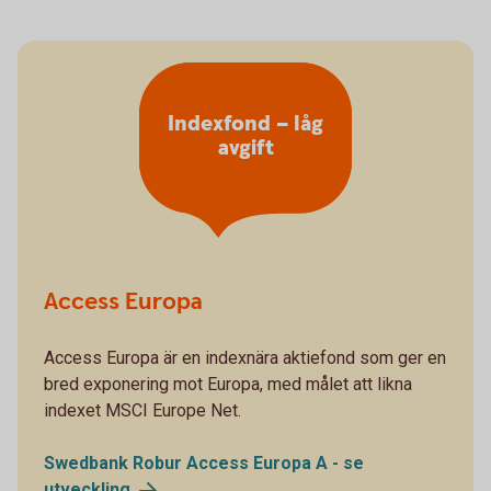
Indexfond – låg
avgift
Access Europa
Access Europa är en indexnära aktiefond som ger en
bred exponering mot Europa, med målet att likna
indexet MSCI Europe Net.
Swedbank Robur Access Europa A - se
utveckling