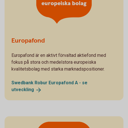
europeiska bolag
Europafond
Europafond är en aktivt förvaltad aktiefond med
fokus på stora och medelstora europeiska
kvalitetsbolag med starka marknadspositioner.
Swedbank Robur Europafond A - se
utveckling