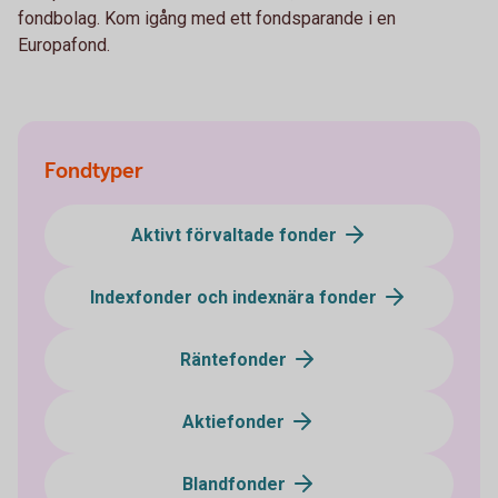
fondbolag. Kom igång med ett fondsparande i en
Europafond.
Fondtyper
Aktivt förvaltade fonder
Indexfonder och indexnära fonder
Räntefonder
Aktiefonder
Blandfonder