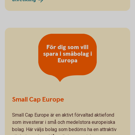
För dig som vill
spara i småbolag i
Europa
Small Cap Europe
Small Cap Europe är en aktivt förvaltad aktiefond
som investerar i små och medelstora europeiska
bolag. Här väljs bolag som bedöms ha en attraktiv