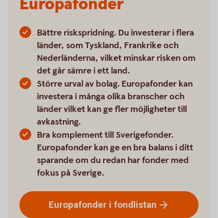
Europafonder
Bättre riskspridning. Du investerar i flera
länder, som Tyskland, Frankrike och
Nederländerna, vilket minskar risken om
det går sämre i ett land.
Större urval av bolag. Europafonder kan
investera i många olika branscher och
länder vilket kan ge fler möjligheter till
avkastning.
Bra komplement till Sverigefonder.
Europafonder kan ge en bra balans i ditt
sparande om du redan har fonder med
fokus på Sverige.
Europafonder i
fondlistan