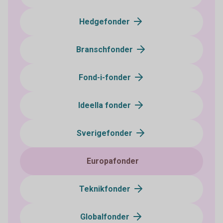
Hedgefonder
Branschfonder
Fond-i-fonder
Ideella fonder
Sverigefonder
Europafonder
Teknikfonder
Globalfonder