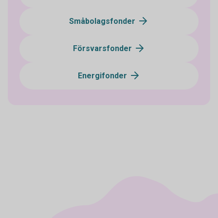
Småbolagsfonder
Försvarsfonder
Energifonder