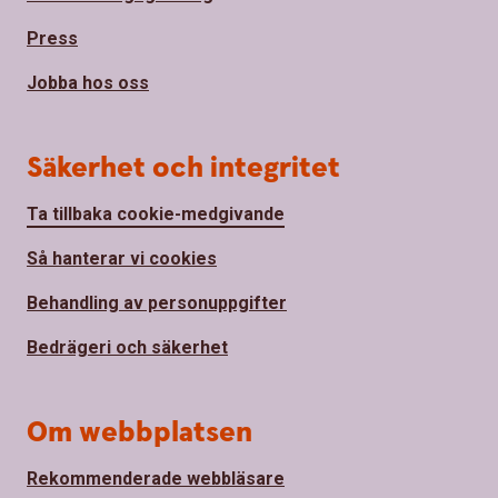
Press
Jobba hos oss
Säkerhet och integritet
Ta tillbaka cookie-medgivande
Så hanterar vi cookies
Behandling av personuppgifter
Bedrägeri och säkerhet
Om webbplatsen
Rekommenderade webbläsare