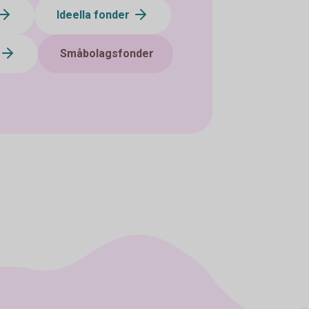
Ideella fonder
Småbolagsfonder