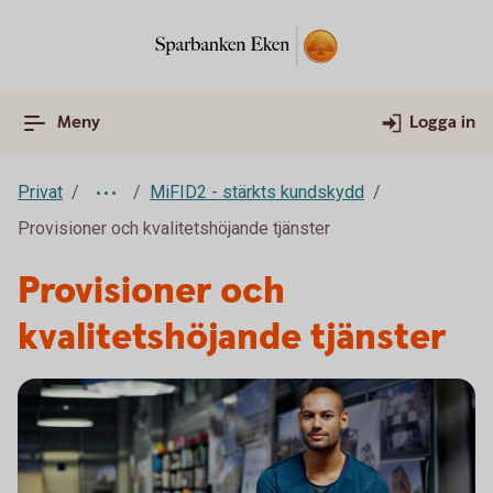
Meny
Logga in
Privat
MiFID2 - stärkts kundskydd
Provisioner och kvalitetshöjande tjänster
Provisioner och
kvalitetshöjande tjänster