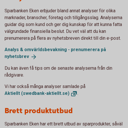
Sparbanken Eken erbjuder bland annat analyser för olika
marknader, branscher, företag och tillgångsslag. Analyserna
guidar dig som kund och ger dig kunskap för att kunna fatta
välgrundade finansiella beslut. Du vet väl att du kan
prenumerera på flera av nyhetsbreven direkt till din e-post.
Analys & omvärldsbevakning - prenumerera på
nyhetsbrev
Du kan även få tips om de senaste analyserna från din
rådgivare.
Vi har också många analyser samlade på
Aktiellt
(swedbank-aktiellt.se)
.
Brett produktutbud
Sparbanken Eken har ett brett utbud av sparprodukter, såväl