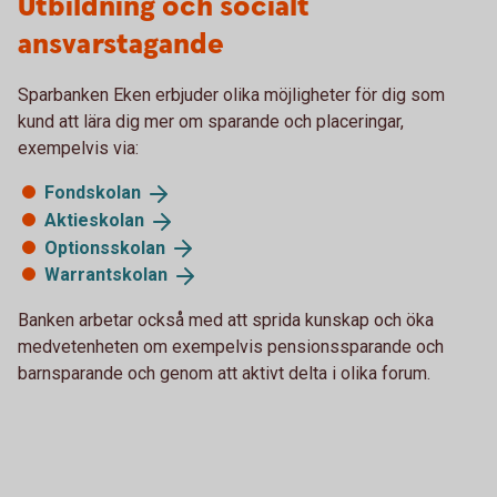
Utbildning och socialt
ansvarstagande
Sparbanken Eken erbjuder olika möjligheter för dig som
kund att lära dig mer om sparande och placeringar,
exempelvis via:
Fondskolan
Aktieskolan
Optionsskolan
Warrantskolan
Banken arbetar också med att sprida kunskap och öka
medvetenheten om exempelvis pensionssparande och
barnsparande och genom att aktivt delta i olika forum.