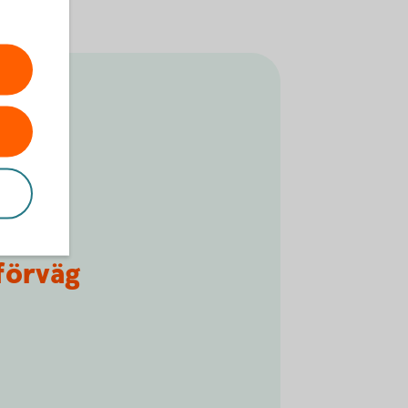
 förväg