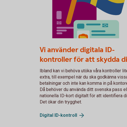
Fysiskt ID
Vi använder digitala ID-
kontroller för att skydda d
Ibland kan vi behöva utöka våra kontroller lit
extra, till exempel när du ska godkänna viss
betalningar och inte kan komma in på kontore
Då behöver du använda ditt svenska pass el
nationella ID-kort digitalt för att identifiera d
Det ökar din trygghet.
Digital
ID-kontroll