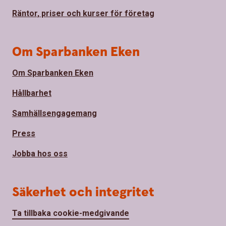
Räntor, priser och kurser för företag
Om Sparbanken Eken
Om Sparbanken Eken
Hållbarhet
Samhällsengagemang
Press
Jobba hos oss
Säkerhet och integritet
Ta tillbaka cookie-medgivande