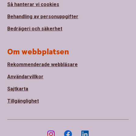
Så hanterar vi cookies
Behandling av personuppgifter
Bedrägeri och säkerhet
Om webbplatsen
Rekommenderade webbläsare
Användarvillkor
Sajtkarta
Tillgänglighet