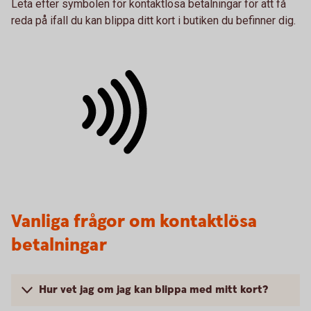
Leta efter symbolen för kontaktlösa betalningar för att få
reda på ifall du kan blippa ditt kort i butiken du befinner dig.
Vanliga frågor om kontaktlösa
betalningar
Hur vet jag om jag kan blippa med mitt kort?