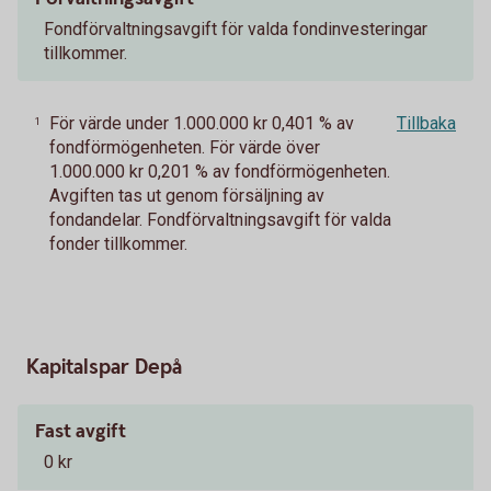
Fondförvaltningsavgift för valda fondinvesteringar
tillkommer.
För värde under 1.000.000 kr 0,401 % av
Tillbaka
1
fondförmögenheten. För värde över
1.000.000 kr 0,201 % av fondförmögenheten.
Avgiften tas ut genom försäljning av
fondandelar. Fondförvaltningsavgift för valda
fonder tillkommer.
Kapitalspar Depå
Fast avgift
0 kr