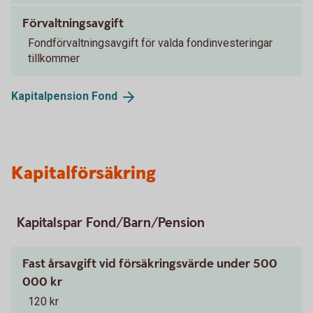
Förvaltningsavgift
Fondförvaltningsavgift för valda fondinvesteringar
tillkommer
Kapitalpension
Fond
Kapitalförsäkring
Kapitalspar Fond/Barn/Pension
Fast årsavgift vid försäkringsvärde under 500
000 kr
120 kr