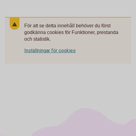
För att se detta innehåll behöver du först
godkänna cookies för Funktioner, prestanda
och statistik.
Inställningar för cookies