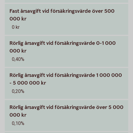
Fast årsavgift vid försäkringsvärde över 500
000 kr
0 kr
Rörlig årsavgift vid försäkringsvärde 0-1 000
000 kr
0,40%
Rörlig årsavgift vid försäkringsvärde 1 000 000
- 5 000 000 kr
0,20%
Rörlig årsavgift vid försäkringsvärde över 5 000
000 kr
0,10%