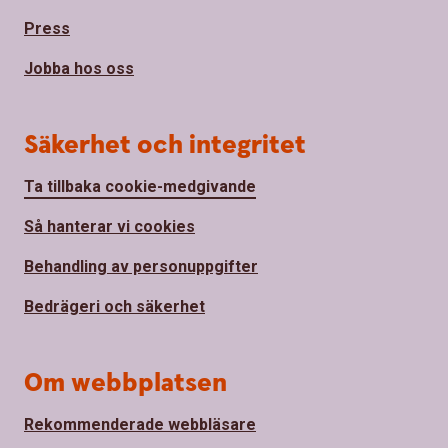
Press
Jobba hos oss
Säkerhet och integritet
Ta tillbaka cookie-medgivande
Så hanterar vi cookies
Behandling av personuppgifter
Bedrägeri och säkerhet
Om webbplatsen
Rekommenderade webbläsare