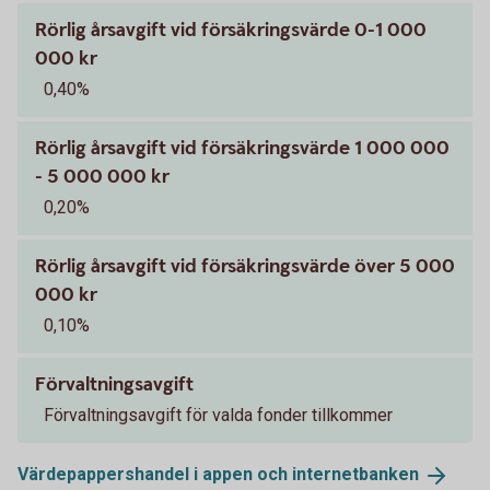
Rörlig årsavgift vid försäkringsvärde 0-1 000
000 kr
0,40%
Rörlig årsavgift vid försäkringsvärde 1 000 000
- 5 000 000 kr
0,20%
Rörlig årsavgift vid försäkringsvärde över 5 000
000 kr
0,10%
Förvaltningsavgift
Förvaltningsavgift för valda fonder tillkommer
Värdepappershandel i appen och
internetbanken