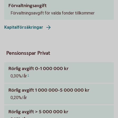
Förvaltningsavgift
Förvaltningsavgift för valda fonder tillkommer
Kapitalförsäkringar
Pensionsspar Privat
Rörlig avgift 0-1 000 000 kr
0,30%/år
1
Rörlig avgift 1 000 000-5 000 000 kr
0,20%/år
Rörlig avgift > 5 000 000 kr