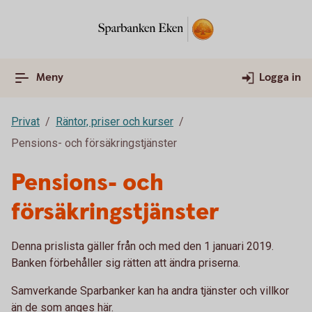
Meny
Logga in
Privat
Räntor, priser och kurser
Pensions- och försäkringstjänster
Pensions- och
försäkringstjänster
Denna prislista gäller från och med den 1 januari 2019.
Banken förbehåller sig rätten att ändra priserna.
Samverkande Sparbanker kan ha andra tjänster och villkor
än de som anges här.