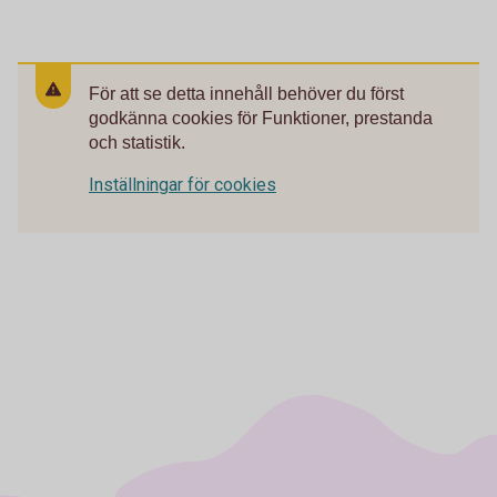
För att se detta innehåll behöver du först
godkänna cookies för Funktioner, prestanda
och statistik.
Inställningar för cookies