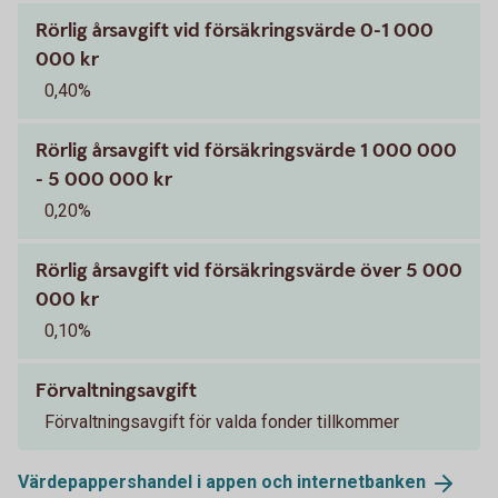
Rörlig årsavgift vid försäkringsvärde 0-1 000
000 kr
0,40%
Rörlig årsavgift vid försäkringsvärde 1 000 000
- 5 000 000 kr
0,20%
Rörlig årsavgift vid försäkringsvärde över 5 000
000 kr
0,10%
Förvaltningsavgift
Förvaltningsavgift för valda fonder tillkommer
Värdepappershandel i appen och
internetbanken