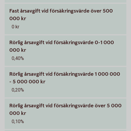
Fast årsavgift vid försäkringsvärde över 500
000 kr
0 kr
Rörlig årsavgift vid försäkringsvärde 0-1 000
000 kr
0,40%
Rörlig årsavgift vid försäkringsvärde 1 000 000
- 5 000 000 kr
0,20%
Rörlig årsavgift vid försäkringsvärde över 5 000
000 kr
0,10%