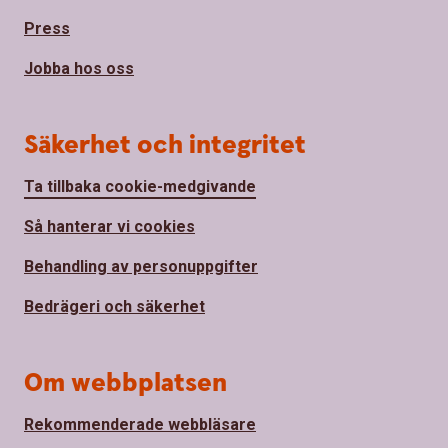
Press
Jobba hos oss
Säkerhet och integritet
Ta tillbaka cookie-medgivande
Så hanterar vi cookies
Behandling av personuppgifter
Bedrägeri och säkerhet
Om webbplatsen
Rekommenderade webbläsare