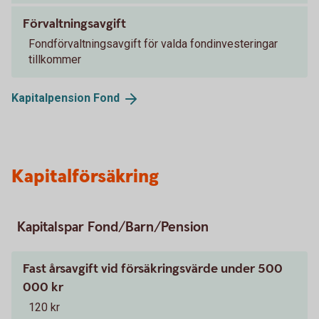
Förvaltningsavgift
Fondförvaltningsavgift för valda fondinvesteringar
tillkommer
Kapitalpension
Fond
Kapitalförsäkring
Kapitalspar Fond/Barn/Pension
Fast årsavgift vid försäkringsvärde under 500
000 kr
120 kr