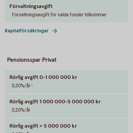
Förvaltningsavgift
Förvaltningsavgift för valda fonder tillkommer
Kapitalförsäkringar
Pensionsspar Privat
Rörlig avgift 0-1 000 000 kr
0,30%/år
1
Rörlig avgift 1 000 000-5 000 000 kr
0,20%/år
Rörlig avgift > 5 000 000 kr