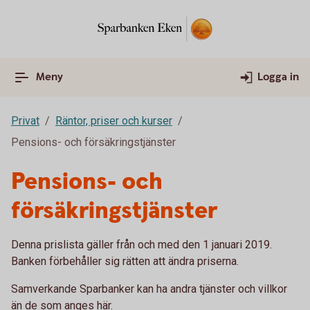
Meny
Logga in
Privat
Räntor, priser och kurser
Pensions- och försäkringstjänster
Pensions- och
försäkringstjänster
Denna prislista gäller från och med den 1 januari 2019.
Banken förbehåller sig rätten att ändra priserna.
Samverkande Sparbanker kan ha andra tjänster och villkor
än de som anges här.