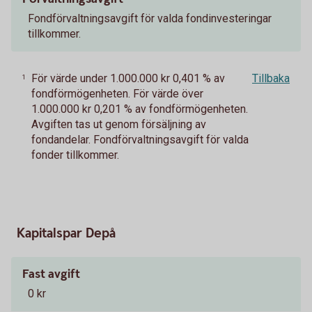
Fondförvaltningsavgift för valda fondinvesteringar
tillkommer.
För värde under 1.000.000 kr 0,401 % av
Tillbaka
1
fondförmögenheten. För värde över
1.000.000 kr 0,201 % av fondförmögenheten.
Avgiften tas ut genom försäljning av
fondandelar. Fondförvaltningsavgift för valda
fonder tillkommer.
Kapitalspar Depå
Fast avgift
0 kr