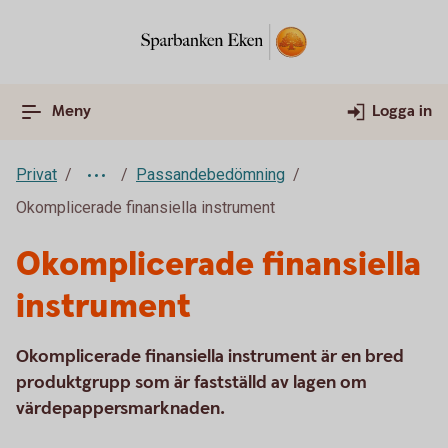
Meny
Logga in
Privat
Passandebedömning
Okomplicerade finansiella instrument
Okomplicerade finansiella
instrument
Okomplicerade finansiella instrument är en bred
produktgrupp som är fastställd av lagen om
värdepappersmarknaden.