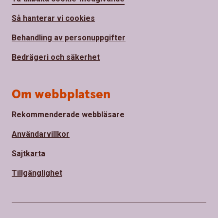
Så hanterar vi cookies
Behandling av personuppgifter
Bedrägeri och säkerhet
Om webbplatsen
Rekommenderade webbläsare
Användarvillkor
Sajtkarta
Tillgänglighet