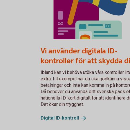
Fysiskt ID
Vi använder digitala ID-
kontroller för att skydda d
Ibland kan vi behöva utöka våra kontroller lit
extra, till exempel när du ska godkänna viss
betalningar och inte kan komma in på kontore
Då behöver du använda ditt svenska pass el
nationella ID-kort digitalt för att identifiera d
Det ökar din trygghet.
Digital
ID-kontroll